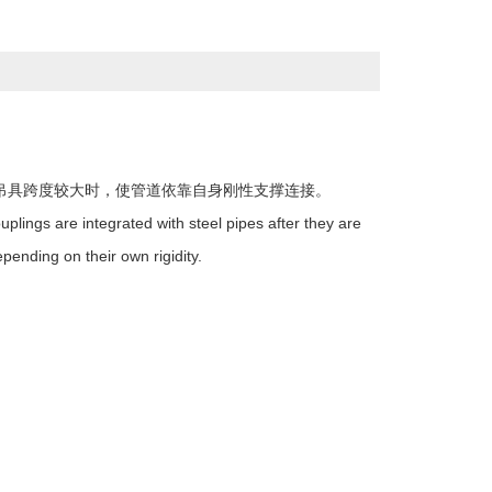
吊具跨度较大时，使管道依靠自身刚性支撑连接。
plings are integrated with steel pipes after they are
epending on their own rigidity.