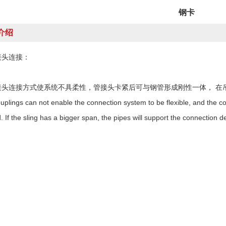
钢卡
介绍
接头连接：
接头连接方式使系统不具柔性，管接头卡紧后可与钢管形成刚性一体， 在
uplings can not enable the connection system to be flexible, and the cou
. If the sling has a bigger span, the pipes will support the connection d