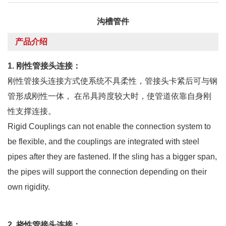
沟槽管件
产品介绍
1.
刚性管接头连接：
刚性管接头连接方式使系统不具柔性，管接头卡紧后可与钢
管形成刚性一体， 在吊具跨度较大时，使管道依靠自身刚
性支撑连接。
Rigid Couplings can not enable the connection system to
be flexible, and the couplings are integrated with steel
pipes after they are fastened. If the sling has a bigger span,
the pipes will support the connection depending on their
own rigidity.
2.
挠性管接头连接：